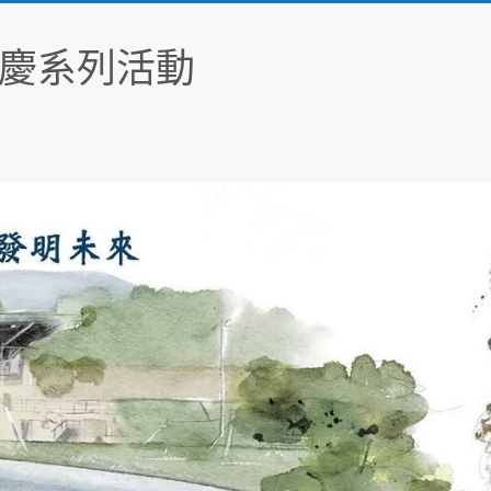
慶系列活動